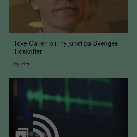
Tove Carlén blir ny jurist på Sveriges
Tidskrifter
Nyheter