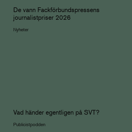
De vann Fackförbundspressens
journalistpriser 2026
Nyheter
Vad händer egentligen på SVT?
Publicistpodden