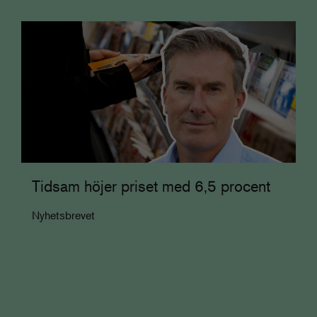
Tidsam höjer priset med 6,5 procent
Nyhetsbrevet