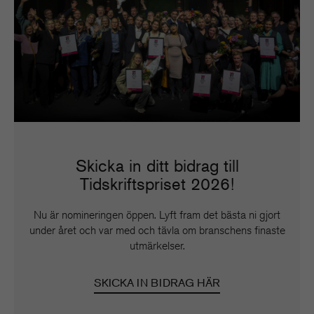
Skicka in ditt bidrag till
Tidskriftspriset 2026!
Nu är nomineringen öppen. Lyft fram det bästa ni gjort
under året och var med och tävla om branschens finaste
utmärkelser.
SKICKA IN BIDRAG HÄR