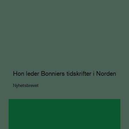
Hon leder Bonniers tidskrifter i Norden
Nyhetsbrevet