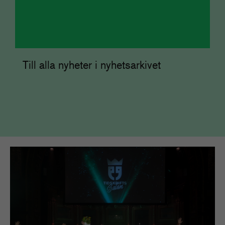
Till alla nyheter i nyhetsarkivet