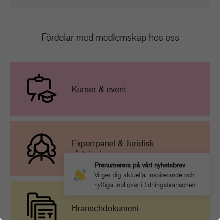
Fördelar med medlemskap hos oss
Kurser & event
Expertpanel & Juridisk
rådgivning
Prenumerera på vårt nyhetsbrev
Vi ger dig aktuella, inspirerande och
nyttiga inblickar i tidningsbranschen
Branschdokument