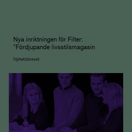
Nya inriktningen för Filter:
”Fördjupande livsstilsmagasin
Nyhetsbrevet