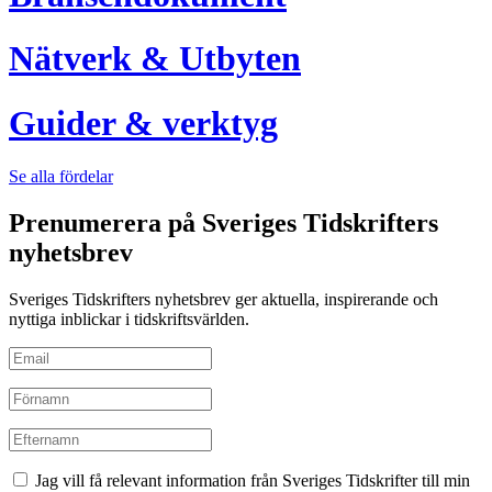
Nätverk & Utbyten
Guider & verktyg
Se alla fördelar
Prenumerera på Sveriges Tidskrifters
nyhetsbrev
Sveriges Tidskrifters nyhetsbrev ger aktuella, inspirerande och
nyttiga inblickar i tidskriftsvärlden.
Jag vill få relevant information från Sveriges Tidskrifter till min