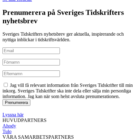
Prenumerera på Sveriges Tidskrifters
nyhetsbrev
Sveriges Tidskrifters nyhetsbrev ger aktuella, inspirerande och
nyttiga inblickar i tidskriftsvärlden.
Jag vill få relevant information från Sveriges Tidskrifter till min
inkorg. Sveriges Tidskrifter ska inte dela eller sälja min personliga
information. Jag kan när som helst avsluta prenumerationen.
Lyssna här
HUVUDPARTNERS
Ahody
Tulo
VÅRA SAMARBETSPARTNERS