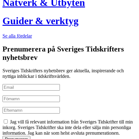
Nätverk & Utbyten
Guider & verktyg
Se alla fördelar
Prenumerera på Sveriges Tidskrifters
nyhetsbrev
Sveriges Tidskrifters nyhetsbrev ger aktuella, inspirerande och
nyttiga inblickar i tidskriftsvärlden.
Jag vill få relevant information från Sveriges Tidskrifter till min
inkorg. Sveriges Tidskrifter ska inte dela eller sälja min personliga
information. Jag kan när som helst avsluta prenumerationen.