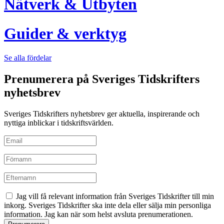
Nätverk & Utbyten
Guider & verktyg
Se alla fördelar
Prenumerera på Sveriges Tidskrifters
nyhetsbrev
Sveriges Tidskrifters nyhetsbrev ger aktuella, inspirerande och
nyttiga inblickar i tidskriftsvärlden.
Jag vill få relevant information från Sveriges Tidskrifter till min
inkorg. Sveriges Tidskrifter ska inte dela eller sälja min personliga
information. Jag kan när som helst avsluta prenumerationen.