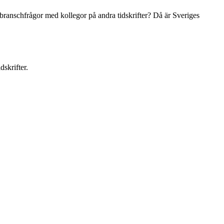
 branschfrågor med kollegor på andra tidskrifter? Då är Sveriges
dskrifter.