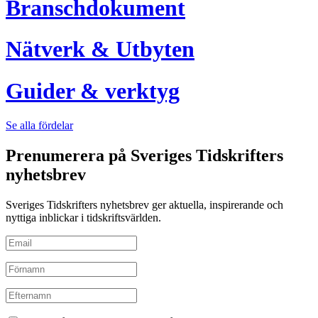
Branschdokument
Nätverk & Utbyten
Guider & verktyg
Se alla fördelar
Prenumerera på Sveriges Tidskrifters
nyhetsbrev
Sveriges Tidskrifters nyhetsbrev ger aktuella, inspirerande och
nyttiga inblickar i tidskriftsvärlden.