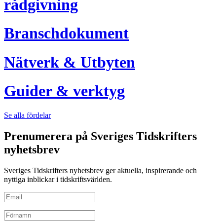
rådgivning
Branschdokument
Nätverk & Utbyten
Guider & verktyg
Se alla fördelar
Prenumerera på Sveriges Tidskrifters
nyhetsbrev
Sveriges Tidskrifters nyhetsbrev ger aktuella, inspirerande och
nyttiga inblickar i tidskriftsvärlden.