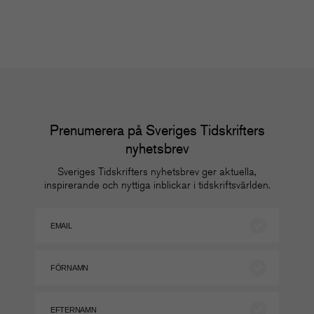
Prenumerera på Sveriges Tidskrifters
nyhetsbrev
Sveriges Tidskrifters nyhetsbrev ger aktuella,
inspirerande och nyttiga inblickar i tidskriftsvärlden.