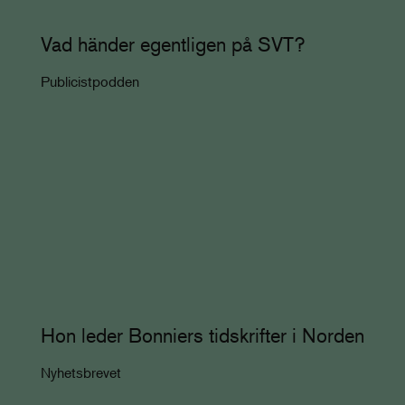
Vad händer egentligen på SVT?
Publicistpodden
Hon leder Bonniers tidskrifter i Norden
Nyhetsbrevet