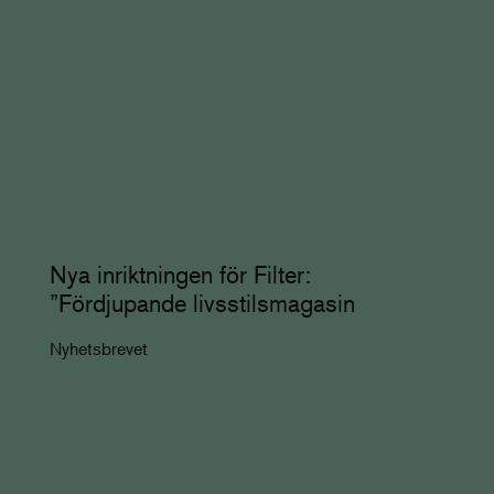
Nya inriktningen för Filter:
”Fördjupande livsstilsmagasin
Nyhetsbrevet