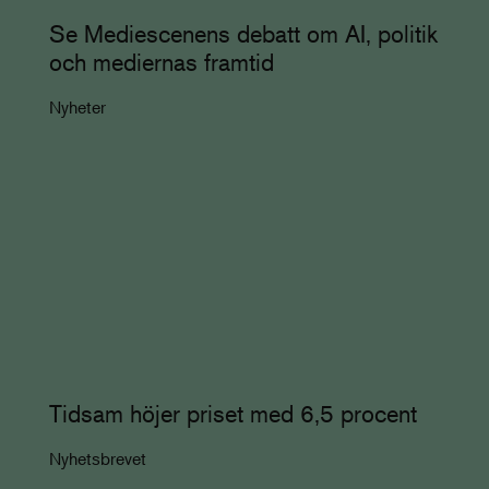
Se Mediescenens debatt om AI, politik
och mediernas framtid
Nyheter
Tidsam höjer priset med 6,5 procent
Nyhetsbrevet