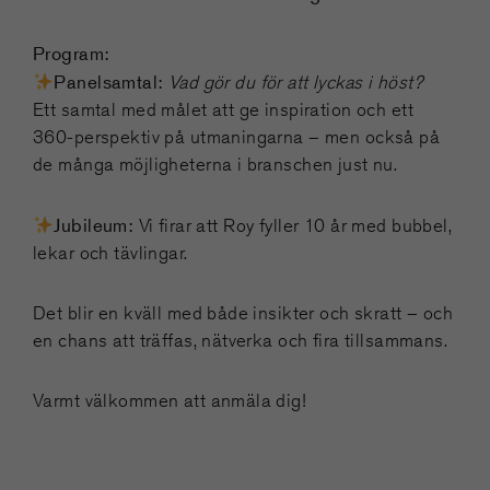
Program:
Panelsamtal:
Vad gör du för att lyckas i höst?
Ett samtal med målet att ge inspiration och ett
360-perspektiv på utmaningarna – men också på
de många möjligheterna i branschen just nu.
Jubileum:
Vi firar att Roy fyller 10 år med bubbel,
lekar och tävlingar.
Det blir en kväll med både insikter och skratt – och
en chans att träffas, nätverka och fira tillsammans.
Varmt välkommen att anmäla dig!