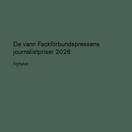
De vann Fackförbundspressens
journalistpriser 2026
Nyheter