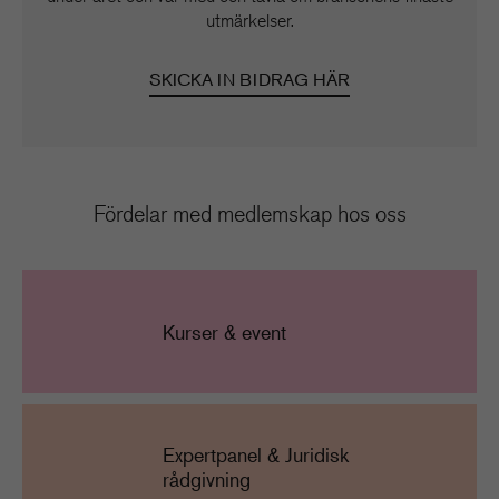
utmärkelser.
SKICKA IN BIDRAG HÄR
Fördelar med medlemskap hos oss
Kurser & event
Expertpanel & Juridisk
rådgivning