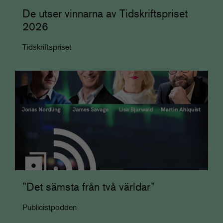
De utser vinnarna av Tidskriftspriset
2026
Tidskriftspriset
”Det sämsta från två världar”
Publicistpodden