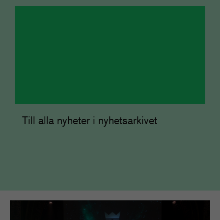
Till alla nyheter i nyhetsarkivet