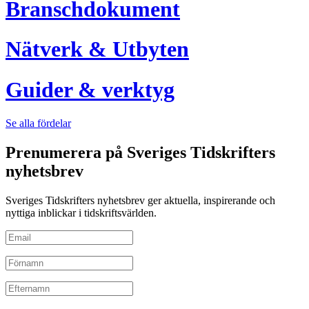
Branschdokument
Nätverk & Utbyten
Guider & verktyg
Se alla fördelar
Prenumerera på Sveriges Tidskrifters
nyhetsbrev
Sveriges Tidskrifters nyhetsbrev ger aktuella, inspirerande och
nyttiga inblickar i tidskriftsvärlden.