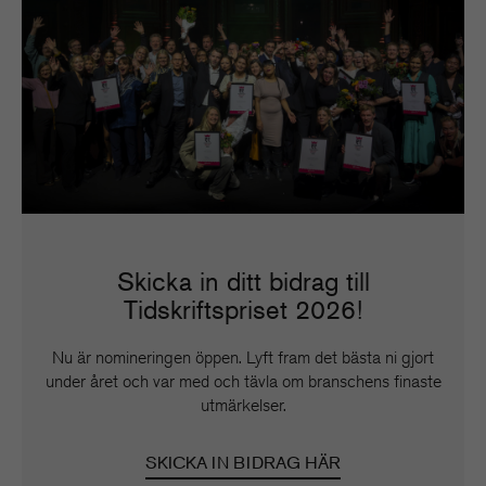
Skicka in ditt bidrag till
Tidskriftspriset 2026!
Nu är nomineringen öppen. Lyft fram det bästa ni gjort
under året och var med och tävla om branschens finaste
utmärkelser.
SKICKA IN BIDRAG HÄR