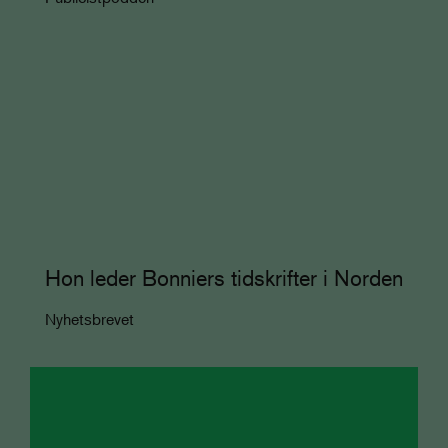
Hon leder Bonniers tidskrifter i Norden
Nyhetsbrevet