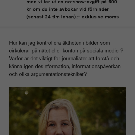
men vi tar ut en no-show-avgift på 600
kr om du inte avbokar vid förhinder
(senast 24 tim innan).:- exklusive moms
Hur kan jag kontrollera äktheten i bilder som
cirkulerar på nätet eller konton på sociala medier?
Varför är det viktigt för journalister att förstå och
känna igen desinformation, informationspåverkan
och olika argumentationstekniker?