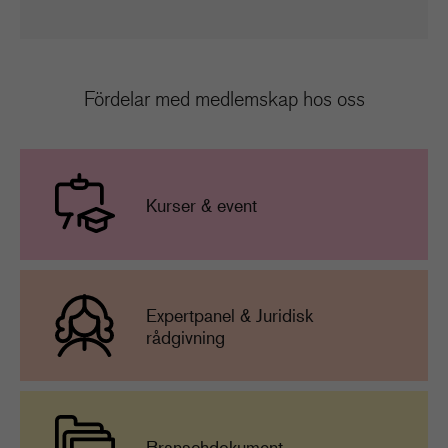
Fördelar med medlemskap hos oss
Kurser & event
Expertpanel & Juridisk
rådgivning
Branschdokument