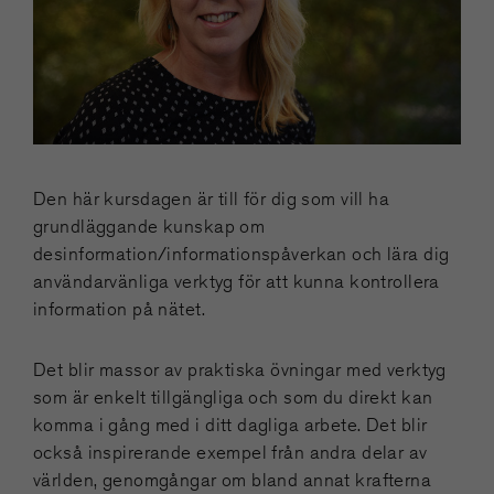
Den här kursdagen är till för dig som vill ha
grundläggande kunskap om
desinformation/informationspåverkan och lära dig
användarvänliga verktyg för att kunna kontrollera
information på nätet.
Det blir massor av praktiska övningar med verktyg
som är enkelt tillgängliga och som du direkt kan
komma i gång med i ditt dagliga arbete. Det blir
också inspirerande exempel från andra delar av
världen, genomgångar om bland annat krafterna