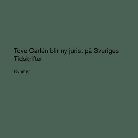
Tove Carlén blir ny jurist på Sveriges
Tidskrifter
Nyheter