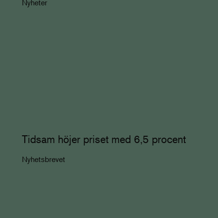
Nyheter
Tidsam höjer priset med 6,5 procent
Nyhetsbrevet