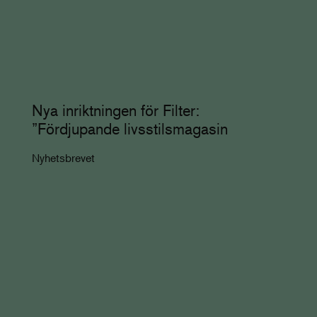
Nya inriktningen för Filter:
”Fördjupande livsstilsmagasin
Nyhetsbrevet