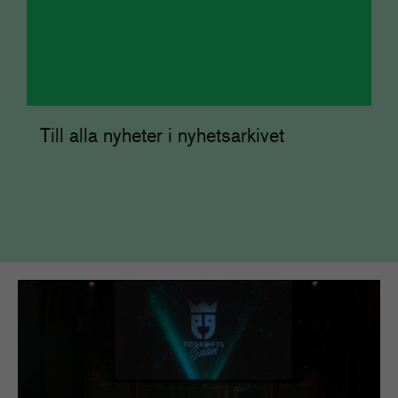
Till alla nyheter i nyhetsarkivet