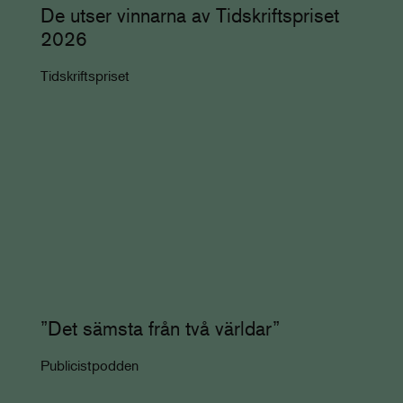
De utser vinnarna av Tidskriftspriset
2026
Tidskriftspriset
”Det sämsta från två världar”
Publicistpodden