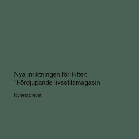
Nya inriktningen för Filter:
”Fördjupande livsstilsmagasin
Nyhetsbrevet