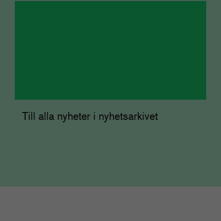
Till alla nyheter i nyhetsarkivet