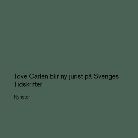
Tove Carlén blir ny jurist på Sveriges
Tidskrifter
Nyheter