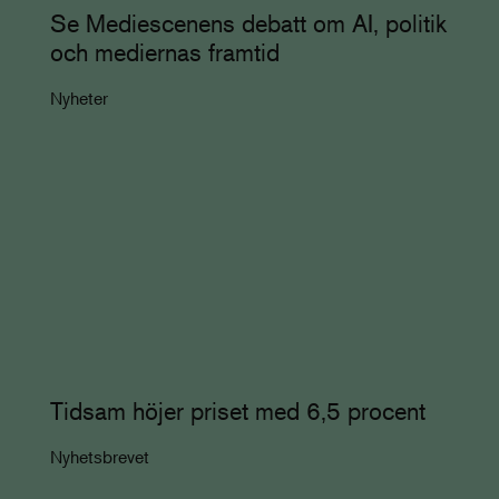
Se Mediescenens debatt om AI, politik
och mediernas framtid
Nyheter
Tidsam höjer priset med 6,5 procent
Nyhetsbrevet