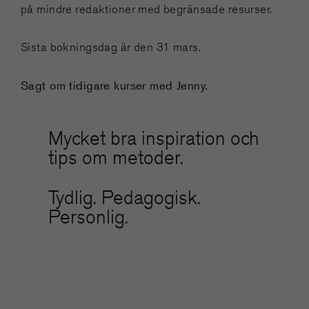
på mindre redaktioner med begränsade resurser.
Sista bokningsdag är den 31 mars.
Sagt om tidigare kurser med Jenny.
Mycket bra inspiration och
tips om metoder.
Tydlig. Pedagogisk.
Personlig.