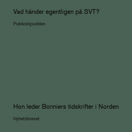
Vad händer egentligen på SVT?
Publicistpodden
Hon leder Bonniers tidskrifter i Norden
Nyhetsbrevet