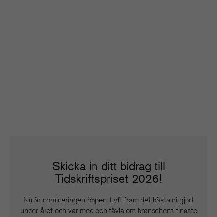
Skicka in ditt bidrag till
Tidskriftspriset 2026!
Nu är nomineringen öppen. Lyft fram det bästa ni gjort
under året och var med och tävla om branschens finaste