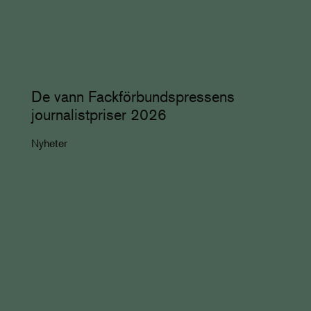
De vann Fackförbundspressens
journalistpriser 2026
Nyheter