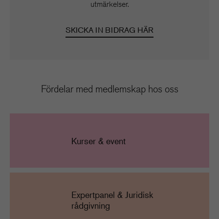
utmärkelser.
SKICKA IN BIDRAG HÄR
Fördelar med medlemskap hos oss
Kurser & event
Expertpanel & Juridisk
rådgivning