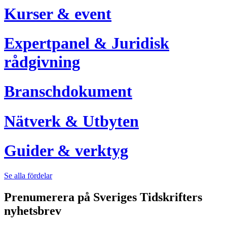
Kurser & event
Expertpanel & Juridisk
rådgivning
Branschdokument
Nätverk & Utbyten
Guider & verktyg
Se alla fördelar
Prenumerera på Sveriges Tidskrifters
nyhetsbrev