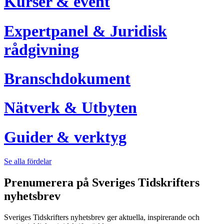
Kurser & event
Expertpanel & Juridisk
rådgivning
Branschdokument
Nätverk & Utbyten
Guider & verktyg
Se alla fördelar
Prenumerera på Sveriges Tidskrifters
nyhetsbrev
Sveriges Tidskrifters nyhetsbrev ger aktuella, inspirerande och