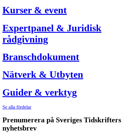
Kurser & event
Expertpanel & Juridisk
rådgivning
Branschdokument
Nätverk & Utbyten
Guider & verktyg
Se alla fördelar
Prenumerera på Sveriges Tidskrifters
nyhetsbrev