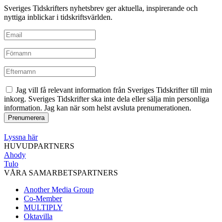
Sveriges Tidskrifters nyhetsbrev ger aktuella, inspirerande och
nyttiga inblickar i tidskriftsvärlden.
Jag vill få relevant information från Sveriges Tidskrifter till min
inkorg. Sveriges Tidskrifter ska inte dela eller sälja min personliga
information. Jag kan när som helst avsluta prenumerationen.
Lyssna här
HUVUDPARTNERS
Ahody
Tulo
VÅRA SAMARBETSPARTNERS
Another Media Group
Co-Member
MULTIPLY
Oktavilla