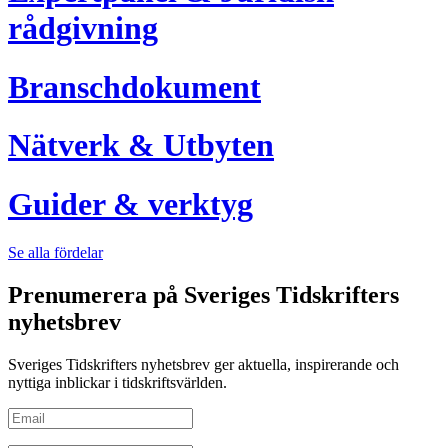
rådgivning
Branschdokument
Nätverk & Utbyten
Guider & verktyg
Se alla fördelar
Prenumerera på Sveriges Tidskrifters
nyhetsbrev
Sveriges Tidskrifters nyhetsbrev ger aktuella, inspirerande och
nyttiga inblickar i tidskriftsvärlden.