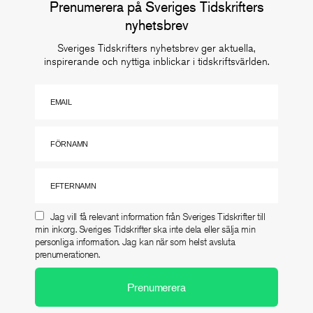
Prenumerera på Sveriges Tidskrifters
nyhetsbrev
Sveriges Tidskrifters nyhetsbrev ger aktuella,
inspirerande och nyttiga inblickar i tidskriftsvärlden.
Jag vill få relevant information från Sveriges Tidskrifter till
min inkorg. Sveriges Tidskrifter ska inte dela eller sälja min
personliga information. Jag kan när som helst avsluta
prenumerationen.