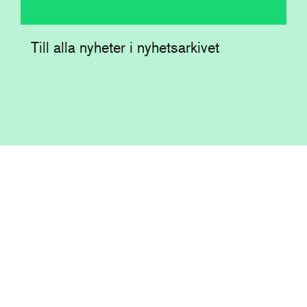
Till alla nyheter i nyhetsarkivet