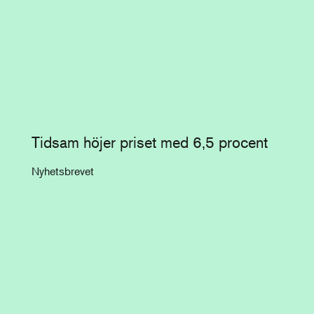
Tidsam höjer priset med 6,5 procent
Nyhetsbrevet