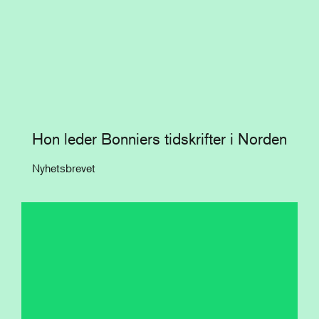
Hon leder Bonniers tidskrifter i Norden
Nyhetsbrevet