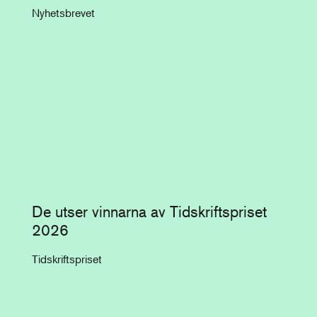
Nyhetsbrevet
De utser vinnarna av Tidskriftspriset
2026
Tidskriftspriset