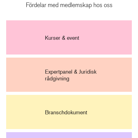
Fördelar med medlemskap hos oss
Kurser & event
Expertpanel & Juridisk
rådgivning
Branschdokument