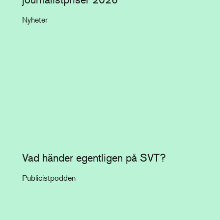
Nyheter
Vad händer egentligen på SVT?
Publicistpodden