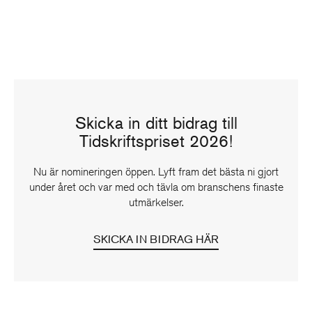
Skicka in ditt bidrag till
Tidskriftspriset 2026!
Nu är nomineringen öppen. Lyft fram det bästa ni gjort
under året och var med och tävla om branschens finaste
utmärkelser.
SKICKA IN BIDRAG HÄR