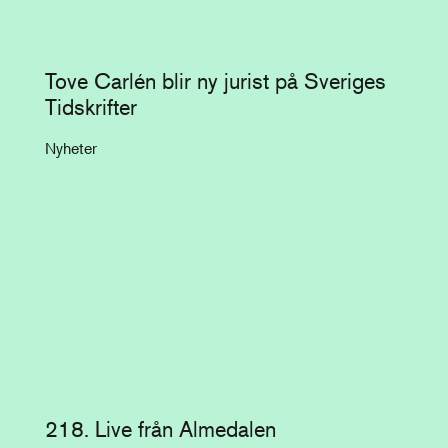
Tove Carlén blir ny jurist på Sveriges
Tidskrifter
Nyheter
218. Live från Almedalen