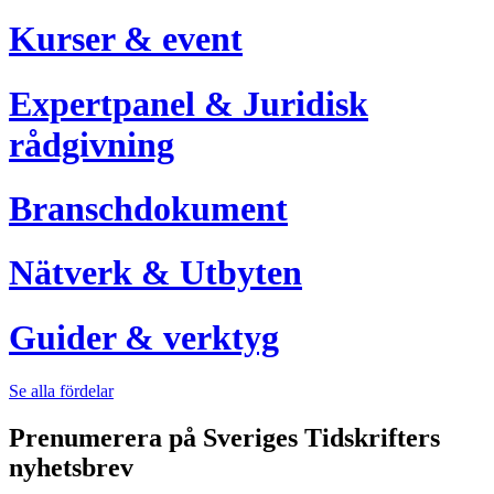
Kurser & event
Expertpanel & Juridisk
rådgivning
Branschdokument
Nätverk & Utbyten
Guider & verktyg
Se alla fördelar
Prenumerera på Sveriges Tidskrifters
nyhetsbrev