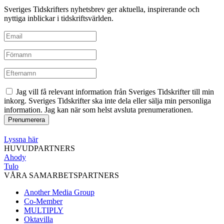
Sveriges Tidskrifters nyhetsbrev ger aktuella, inspirerande och
nyttiga inblickar i tidskriftsvärlden.
Jag vill få relevant information från Sveriges Tidskrifter till min
inkorg. Sveriges Tidskrifter ska inte dela eller sälja min personliga
information. Jag kan när som helst avsluta prenumerationen.
Lyssna här
HUVUDPARTNERS
Ahody
Tulo
VÅRA SAMARBETSPARTNERS
Another Media Group
Co-Member
MULTIPLY
Oktavilla