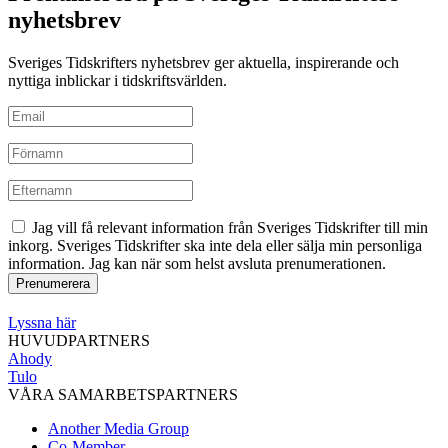
nyhetsbrev
Sveriges Tidskrifters nyhetsbrev ger aktuella, inspirerande och
nyttiga inblickar i tidskriftsvärlden.
Jag vill få relevant information från Sveriges Tidskrifter till min
inkorg. Sveriges Tidskrifter ska inte dela eller sälja min personliga
information. Jag kan när som helst avsluta prenumerationen.
Lyssna här
HUVUDPARTNERS
Ahody
Tulo
VÅRA SAMARBETSPARTNERS
Another Media Group
Co-Member