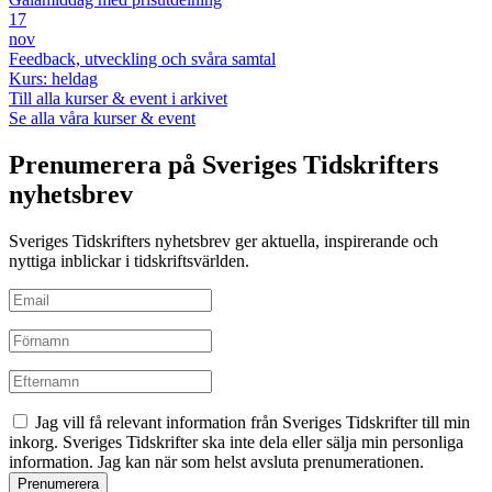
17
nov
Feedback, utveckling och svåra samtal
Kurs: heldag
Till alla kurser & event i arkivet
Se alla våra kurser & event
Prenumerera på Sveriges Tidskrifters
nyhetsbrev
Sveriges Tidskrifters nyhetsbrev ger aktuella, inspirerande och
nyttiga inblickar i tidskriftsvärlden.
Jag vill få relevant information från Sveriges Tidskrifter till min
inkorg. Sveriges Tidskrifter ska inte dela eller sälja min personliga
information. Jag kan när som helst avsluta prenumerationen.