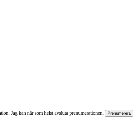
rmation. Jag kan när som helst avsluta prenumerationen.