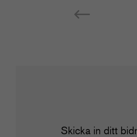
Skicka in ditt bidr