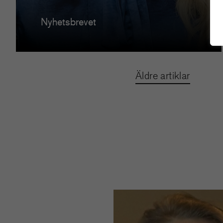
Nyhetsbrevet
Äldre artiklar