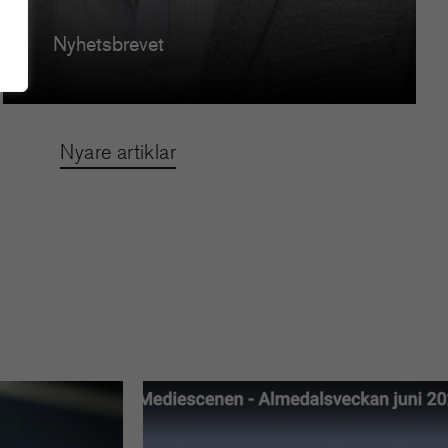
Nyhetsbrevet
Nyare artiklar