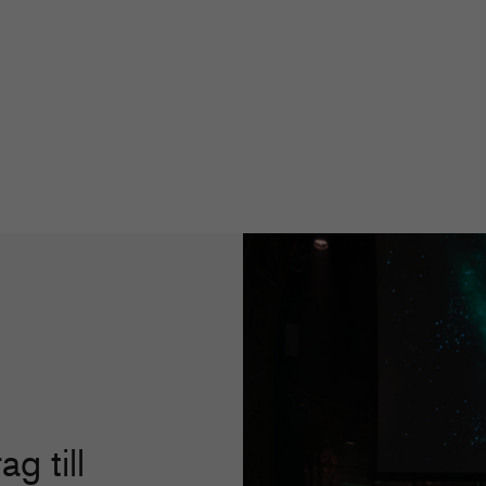
ag till