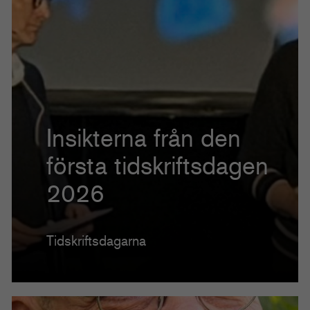
Insikterna från den
första tidskriftsdagen
2026
Tidskriftsdagarna