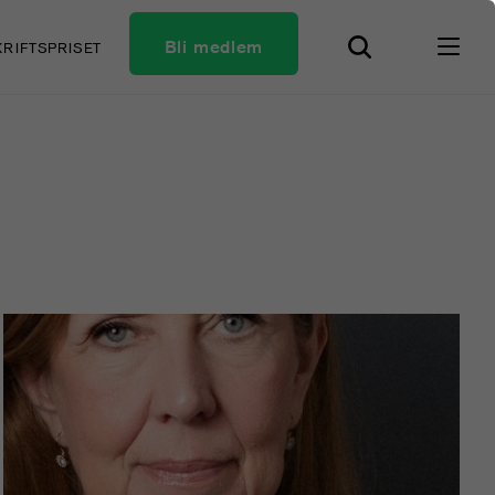
Bli medlem
KRIFTSPRISET