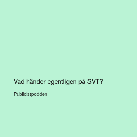
Vad händer egentligen på SVT?
Publicistpodden