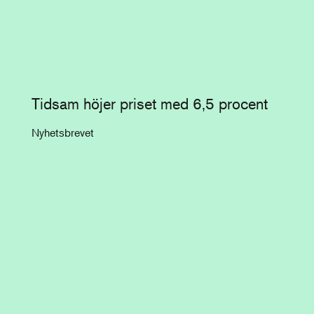
Tidsam höjer priset med 6,5 procent
Nyhetsbrevet