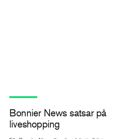
Bonnier News satsar på
liveshopping