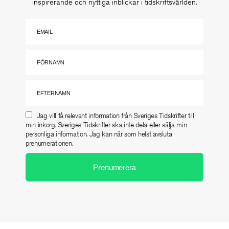
inspirerande och nyttiga inblickar i tidskriftsvärlden.
Jag vill få relevant information från Sveriges Tidskrifter till
min inkorg. Sveriges Tidskrifter ska inte dela eller sälja min
personliga information. Jag kan när som helst avsluta
prenumerationen.