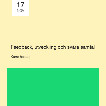
17
NOV
Feedback, utveckling och svåra samtal
Kurs: heldag