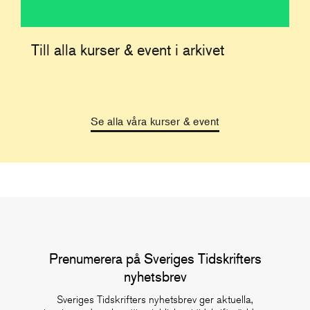
Till alla kurser & event i arkivet
Se alla våra kurser & event
Prenumerera på Sveriges Tidskrifters
nyhetsbrev
Sveriges Tidskrifters nyhetsbrev ger aktuella,