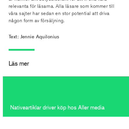
relevanta för läsarna. Alla läsare som kommer till
våra sajter har sedan en stor potential att driva
någon form av försäljning.
Text: Jennie Aquilonius
Läs mer
Nativeartiklar driver köp hos Aller media