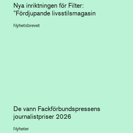
Nya inriktningen för Filter:
”Fördjupande livsstilsmagasin
Nyhetsbrevet
De vann Fackförbundspressens
journalistpriser 2026
Nyheter