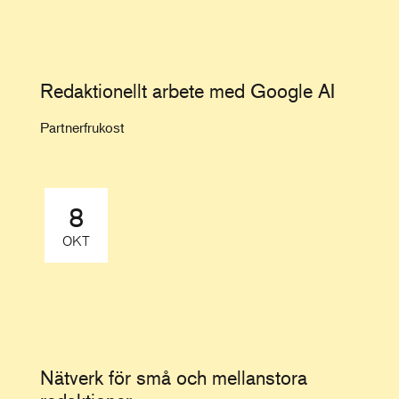
Redaktionellt arbete med Google AI
Partnerfrukost
8
OKT
Nätverk för små och mellanstora