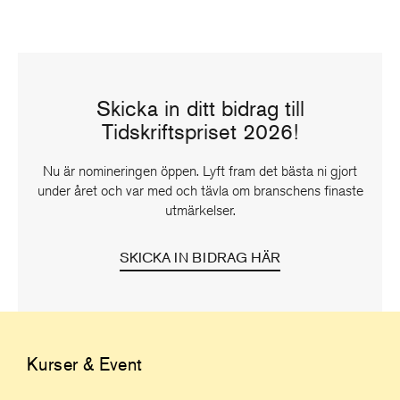
Skicka in ditt bidrag till
Tidskriftspriset 2026!
Nu är nomineringen öppen. Lyft fram det bästa ni gjort
under året och var med och tävla om branschens finaste
utmärkelser.
SKICKA IN BIDRAG HÄR
Kurser & Event