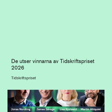
De utser vinnarna av Tidskriftspriset
2026
Tidskriftspriset