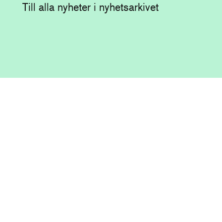
Till alla nyheter i nyhetsarkivet