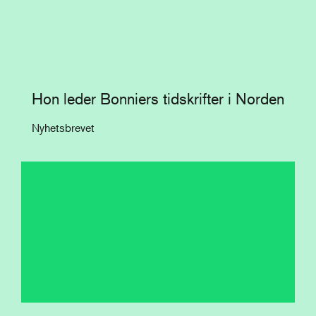
Hon leder Bonniers tidskrifter i Norden
Nyhetsbrevet