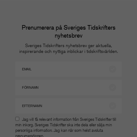
Prenumerera på Sveriges Tidskrifters
nyhetsbrev
Sveriges Tidskrifters nyhetsbrev ger aktuella,
inspirerande och nyttiga inblickar i tidskriftsvärlden.
Jag vill få relevant information från Sveriges Tidskrifter till
min inkorg. Sveriges Tidskrifter ska inte dela eller sälja min
personliga information. Jag kan när som helst avsluta
prenumerationen.