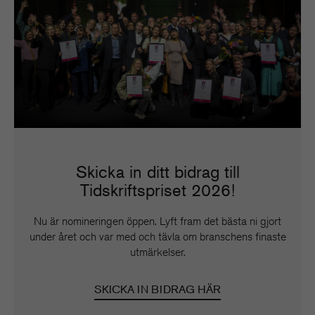
Skicka in ditt bidrag till
Tidskriftspriset 2026!
Nu är nomineringen öppen. Lyft fram det bästa ni gjort
under året och var med och tävla om branschens finaste
utmärkelser.
SKICKA IN BIDRAG HÄR