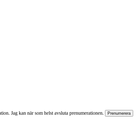
rmation. Jag kan när som helst avsluta prenumerationen.