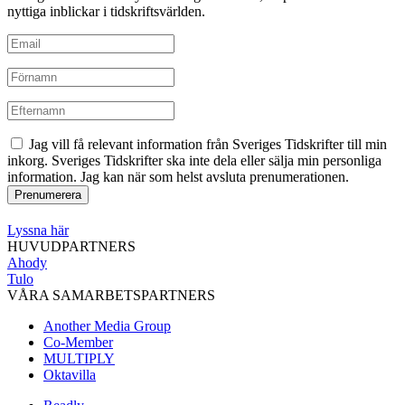
nyttiga inblickar i tidskriftsvärlden.
Jag vill få relevant information från Sveriges Tidskrifter till min
inkorg. Sveriges Tidskrifter ska inte dela eller sälja min personliga
information. Jag kan när som helst avsluta prenumerationen.
Lyssna här
HUVUDPARTNERS
Ahody
Tulo
VÅRA SAMARBETSPARTNERS
Another Media Group
Co-Member
MULTIPLY
Oktavilla