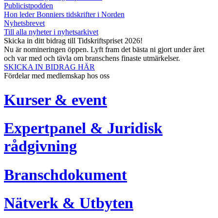
Publicistpodden
Hon leder Bonniers tidskrifter i Norden
Nyhetsbrevet
Till alla nyheter i nyhetsarkivet
Skicka in ditt bidrag till Tidskriftspriset 2026!
Nu är nomineringen öppen. Lyft fram det bästa ni gjort under året
och var med och tävla om branschens finaste utmärkelser.
SKICKA IN BIDRAG HÄR
Fördelar med medlemskap hos oss
Kurser & event
Expertpanel & Juridisk
rådgivning
Branschdokument
Nätverk & Utbyten