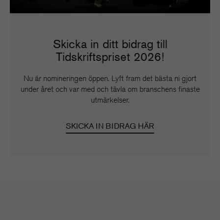
Skicka in ditt bidrag till
Tidskriftspriset 2026!
Nu är nomineringen öppen. Lyft fram det bästa ni gjort
under året och var med och tävla om branschens finaste
utmärkelser.
SKICKA IN BIDRAG HÄR