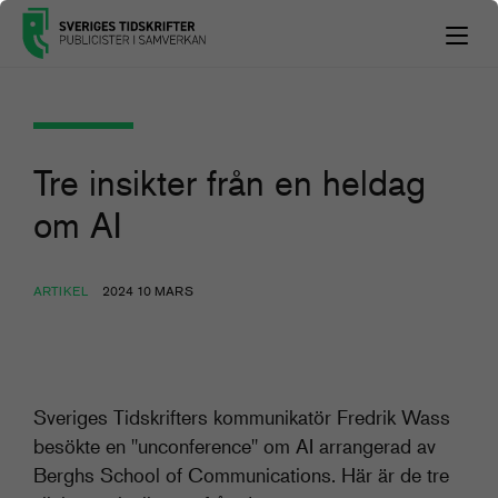
Tre insikter från en heldag
om AI
ARTIKEL
2024 10 MARS
Sveriges Tidskrifters kommunikatör Fredrik Wass
besökte en "unconference" om AI arrangerad av
Berghs School of Communications. Här är de tre