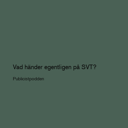
Vad händer egentligen på SVT?
Publicistpodden