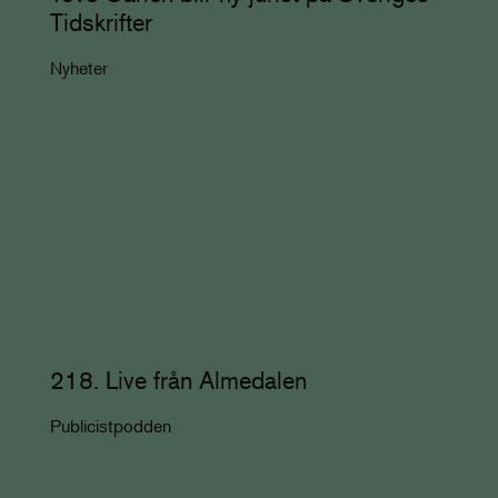
Tidskrifter
Nyheter
218. Live från Almedalen
Publicistpodden