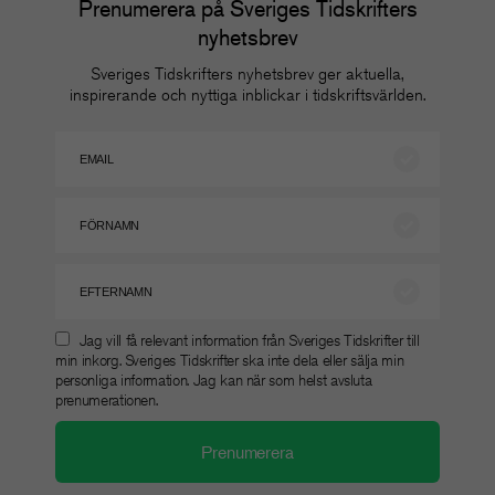
Prenumerera på Sveriges Tidskrifters
nyhetsbrev
Sveriges Tidskrifters nyhetsbrev ger aktuella,
inspirerande och nyttiga inblickar i tidskriftsvärlden.
Jag vill få relevant information från Sveriges Tidskrifter till
min inkorg. Sveriges Tidskrifter ska inte dela eller sälja min
personliga information. Jag kan när som helst avsluta
prenumerationen.