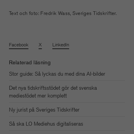
Text och foto: Fredrik Wass, Sveriges Tidskrifter.
Facebook
X
LinkedIn
Relaterad läsning
Stor guide: Så lyckas du med dina AI-bilder
Det nya tidskriftsstödet gör det svenska
mediestödet mer komplett
Ny jurist på Sveriges Tidskrifter
Så ska LO Mediehus digitaliseras