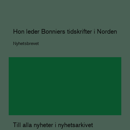
Hon leder Bonniers tidskrifter i Norden
Nyhetsbrevet
Till alla nyheter i nyhetsarkivet