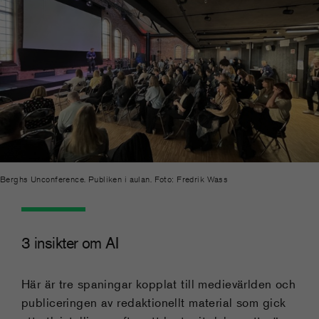
Berghs Unconference. Publiken i aulan. Foto: Fredrik Wass
3 insikter om AI
Här är tre spaningar kopplat till medievärlden och
publiceringen av redaktionellt material som gick