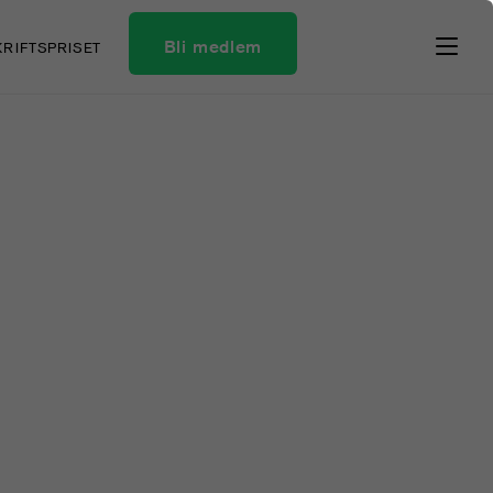
Bli medlem
KRIFTSPRISET