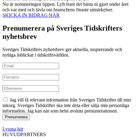
Nu är nomineringen öppen. Lyft fram det bästa ni gjort under året
och var med och tävla om branschens finaste utmärkelser.
SKICKA IN BIDRAG HÄR
Prenumerera på Sveriges Tidskrifters
nyhetsbrev
Sveriges Tidskrifters nyhetsbrev ger aktuella, inspirerande och
nyttiga inblickar i tidskriftsvärlden.
Jag vill få relevant information från Sveriges Tidskrifter till min
inkorg. Sveriges Tidskrifter ska inte dela eller sälja min personliga
information. Jag kan när som helst avsluta prenumerationen.
Lyssna här
HUVUDPARTNERS