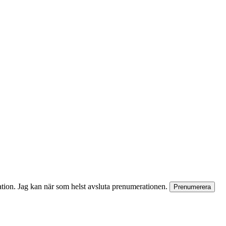
rmation. Jag kan när som helst avsluta prenumerationen.