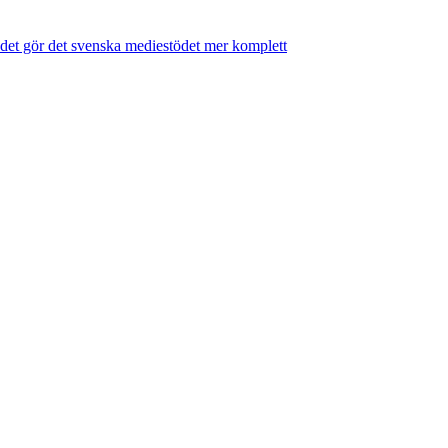
tödet gör det svenska mediestödet mer komplett