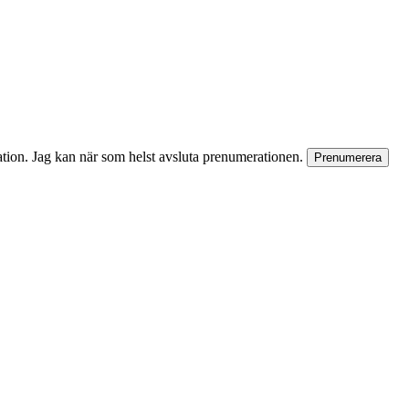
rmation. Jag kan när som helst avsluta prenumerationen.