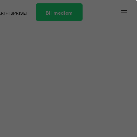
Bli medlem
KRIFTSPRISET