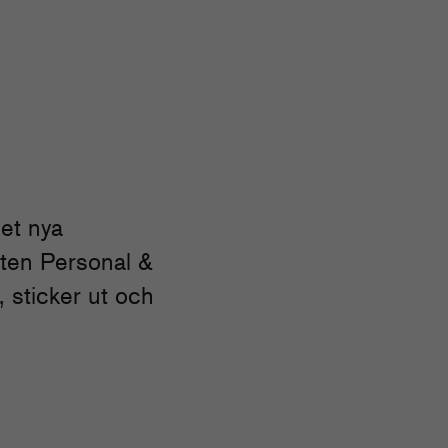
et nya
ten Personal &
, sticker ut och