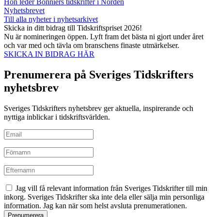
Hon leder Bonniers tidskrifter i Norden
Nyhetsbrevet
Till alla nyheter i nyhetsarkivet
Skicka in ditt bidrag till Tidskriftspriset 2026!
Nu är nomineringen öppen. Lyft fram det bästa ni gjort under året
och var med och tävla om branschens finaste utmärkelser.
SKICKA IN BIDRAG HÄR
Prenumerera på Sveriges Tidskrifters
nyhetsbrev
Sveriges Tidskrifters nyhetsbrev ger aktuella, inspirerande och
nyttiga inblickar i tidskriftsvärlden.
Jag vill få relevant information från Sveriges Tidskrifter till min
inkorg. Sveriges Tidskrifter ska inte dela eller sälja min personliga
information. Jag kan när som helst avsluta prenumerationen.