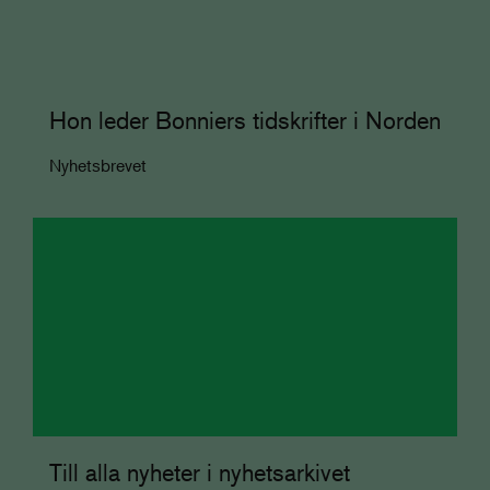
Hon leder Bonniers tidskrifter i Norden
Nyhetsbrevet
Till alla nyheter i nyhetsarkivet