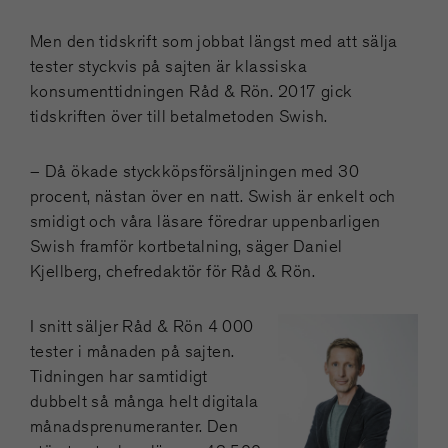
Men den tidskrift som jobbat längst med att sälja
tester styckvis på sajten är klassiska
konsumenttidningen Råd & Rön. 2017 gick
tidskriften över till betalmetoden Swish.
– Då ökade styckköpsförsäljningen med 30
procent, nästan över en natt. Swish är enkelt och
smidigt och våra läsare föredrar uppenbarligen
Swish framför kortbetalning, säger Daniel
Kjellberg, chefredaktör för Råd & Rön.
I snitt säljer Råd & Rön 4 000
tester i månaden på sajten.
Tidningen har samtidigt
dubbelt så många helt digitala
månadsprenumeranter. Den