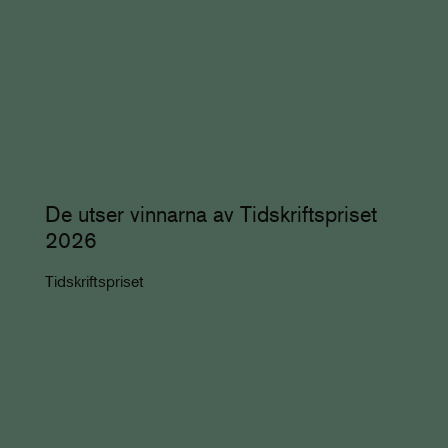
De utser vinnarna av Tidskriftspriset
2026
Tidskriftspriset