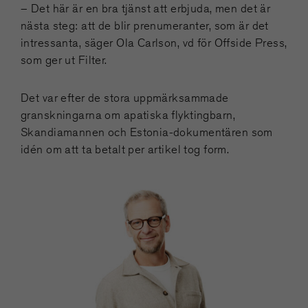
– Det här är en bra tjänst att erbjuda, men det är
nästa steg: att de blir prenumeranter, som är det
intressanta, säger Ola Carlson, vd för Offside Press,
som ger ut Filter.
Det var efter de stora uppmärksammade
granskningarna om apatiska flyktingbarn,
Skandiamannen och Estonia-dokumentären som
idén om att ta betalt per artikel tog form.