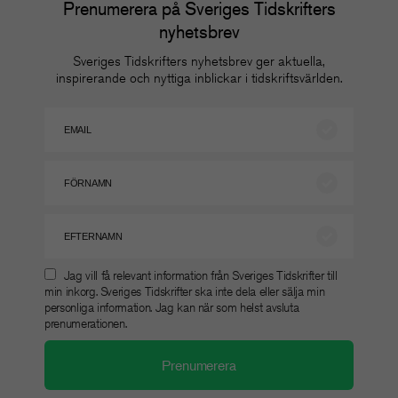
Prenumerera på Sveriges Tidskrifters
nyhetsbrev
Sveriges Tidskrifters nyhetsbrev ger aktuella,
inspirerande och nyttiga inblickar i tidskriftsvärlden.
Jag vill få relevant information från Sveriges Tidskrifter till
min inkorg. Sveriges Tidskrifter ska inte dela eller sälja min
personliga information. Jag kan när som helst avsluta
prenumerationen.