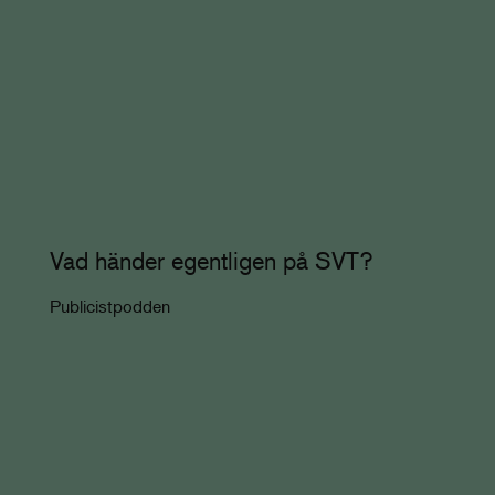
Vad händer egentligen på SVT?
Publicistpodden