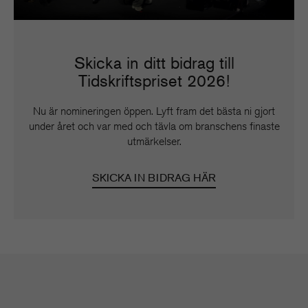
Skicka in ditt bidrag till
Tidskriftspriset 2026!
Nu är nomineringen öppen. Lyft fram det bästa ni gjort
under året och var med och tävla om branschens finaste
utmärkelser.
SKICKA IN BIDRAG HÄR