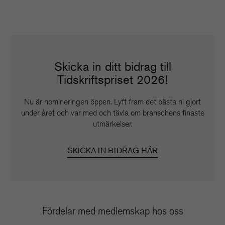
Skicka in ditt bidrag till
Tidskriftspriset 2026!
Nu är nomineringen öppen. Lyft fram det bästa ni gjort
under året och var med och tävla om branschens finaste
utmärkelser.
SKICKA IN BIDRAG HÄR
Fördelar med medlemskap hos oss