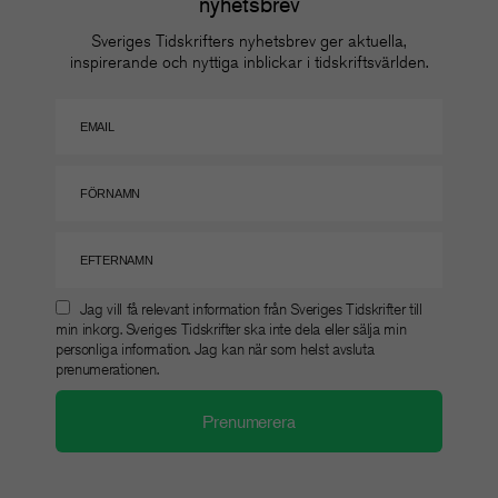
nyhetsbrev
Sveriges Tidskrifters nyhetsbrev ger aktuella,
inspirerande och nyttiga inblickar i tidskriftsvärlden.
Jag vill få relevant information från Sveriges Tidskrifter till
min inkorg. Sveriges Tidskrifter ska inte dela eller sälja min
personliga information. Jag kan när som helst avsluta
prenumerationen.