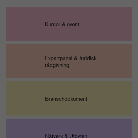
Kurser & event
Expertpanel & Juridisk
rådgivning
Branschdokument
Nätverk & Utbyten