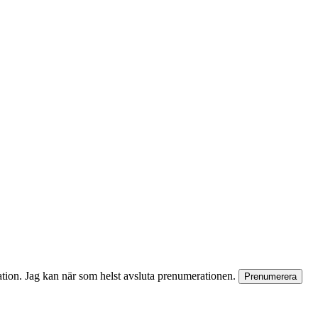
rmation. Jag kan när som helst avsluta prenumerationen.