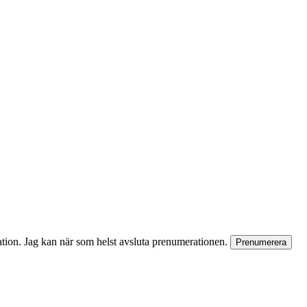
rmation. Jag kan när som helst avsluta prenumerationen.