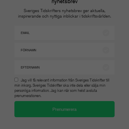
nyhetsbrev
Sveriges Tidskrifters nyhetsbrev ger aktuella,
inspirerande och nyttiga inblickar i tidskriftsvärlden.
Jag vill få relevant information från Sveriges Tidskrifter till
min inkorg. Sveriges Tidskrifter ska inte dela eller sälja min
personliga information. Jag kan när som helst avsluta
prenumerationen.