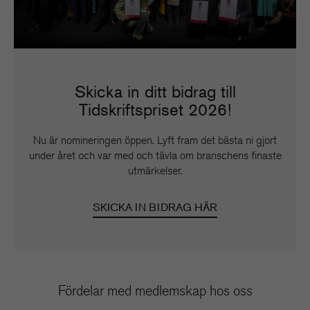
Skicka in ditt bidrag till
Tidskriftspriset 2026!
Nu är nomineringen öppen. Lyft fram det bästa ni gjort
under året och var med och tävla om branschens finaste
utmärkelser.
SKICKA IN BIDRAG HÄR
Fördelar med medlemskap hos oss