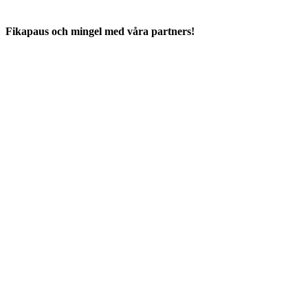
Fikapaus och mingel med våra partners!