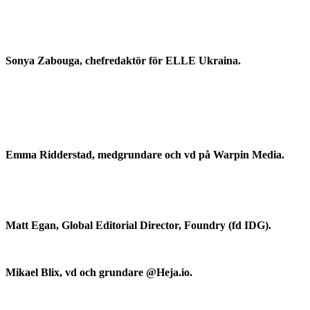
Sonya Zabouga, chefredaktör för ELLE Ukraina.
Emma Ridderstad, medgrundare och vd på Warpin Media.
Matt Egan, Global Editorial Director, Foundry (fd IDG).
Mikael Blix, vd och grundare @Heja.io.