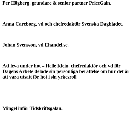
Per Högberg, grundare & senior partner PriceGain.
Anna Careborg, vd och chefredaktör Svenska Dagbladet.
Johan Svensson, vd Ehandel.se.
Att leva under hot – Helle Klein, chefredaktör och vd för
Dagens Arbete delade sin personliga berättelse om hur det är
att vara utsatt för hot i sin yrkesroll.
Mingel inför Tidskriftsgalan.