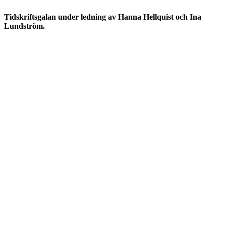
Tidskriftsgalan under ledning av Hanna Hellquist och Ina
Lundström.