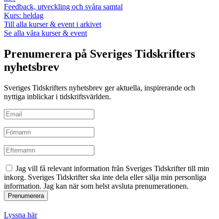
Feedback, utveckling och svåra samtal
Kurs: heldag
Till alla kurser & event i arkivet
Se alla våra kurser & event
Prenumerera på Sveriges Tidskrifters
nyhetsbrev
Sveriges Tidskrifters nyhetsbrev ger aktuella, inspirerande och
nyttiga inblickar i tidskriftsvärlden.
Jag vill få relevant information från Sveriges Tidskrifter till min
inkorg. Sveriges Tidskrifter ska inte dela eller sälja min personliga
information. Jag kan när som helst avsluta prenumerationen.
Lyssna här