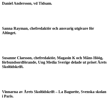
Daniel Andersson, vd Tidsam.
Sanna Rayman, chefredaktör och ansvarig utgivare för
Altinget.
Susanne Claesson, chefredaktör, Magasin K och Måns Höög,
förbundsordförande, Ung Media Sverige delade ut priset Årets
Skoltidskrift.
Vinnarna av Årets Skoltidskrift – La Baguette, Svenska skolan
i Paris.