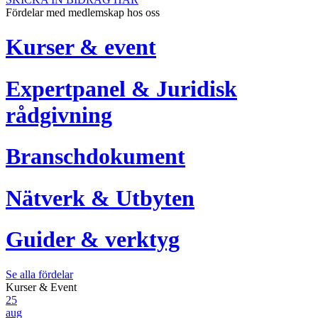
Fördelar med medlemskap hos oss
Kurser & event
Expertpanel & Juridisk
rådgivning
Branschdokument
Nätverk & Utbyten
Guider & verktyg
Se alla fördelar
Kurser & Event
25
aug