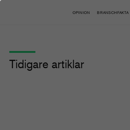
OPINION
BRANSCHFAKTA
Tidigare artiklar