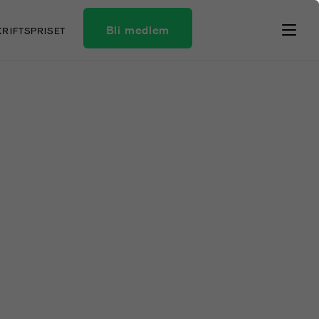
Bli medlem
KRIFTSPRISET