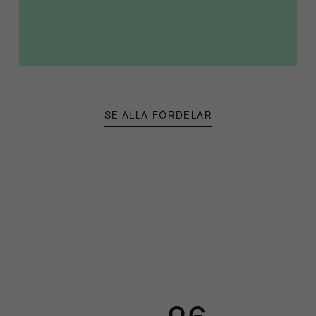
SE ALLA FÖRDELAR