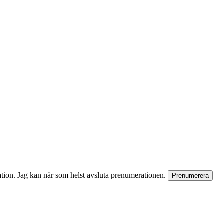
rmation. Jag kan när som helst avsluta prenumerationen.