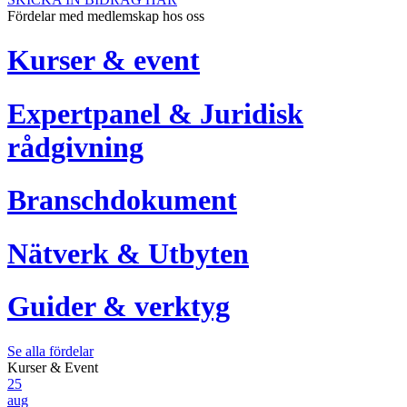
Fördelar med medlemskap hos oss
Kurser & event
Expertpanel & Juridisk
rådgivning
Branschdokument
Nätverk & Utbyten
Guider & verktyg
Se alla fördelar
Kurser & Event
25
aug