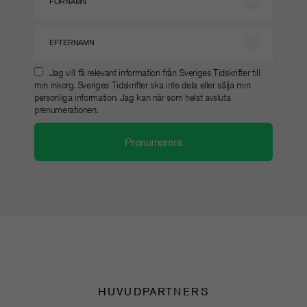
Jag vill få relevant information från Sveriges Tidskrifter till
min inkorg. Sveriges Tidskrifter ska inte dela eller sälja min
personliga information. Jag kan när som helst avsluta
prenumerationen.
HUVUDPARTNERS