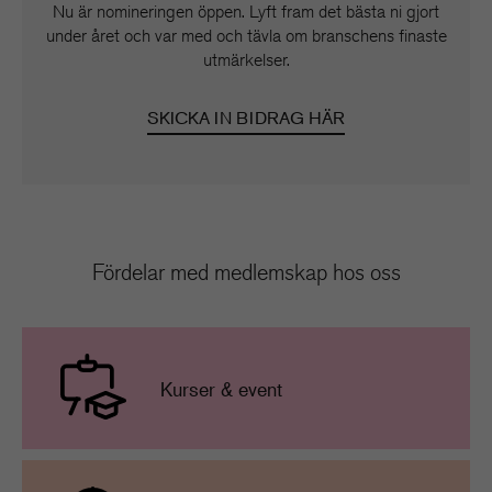
Nu är nomineringen öppen. Lyft fram det bästa ni gjort
under året och var med och tävla om branschens finaste
utmärkelser.
SKICKA IN BIDRAG HÄR
Fördelar med medlemskap hos oss
Kurser & event