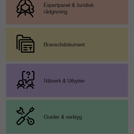
Expertpanel & Juridisk
rådgivning
Branschdokument
Nätverk & Utbyten
Guider & verktyg