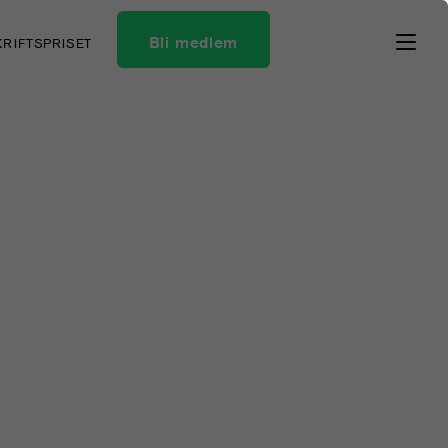
Bli medlem
KRIFTSPRISET