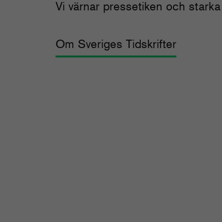
Vi värnar pressetiken och starka 
Om Sveriges Tidskrifter