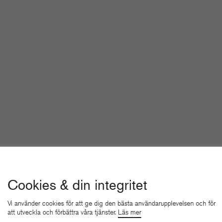
Cookies & din integritet
Vi använder cookies för att ge dig den bästa användarupplevelsen och för
att utveckla och förbättra våra tjänster.
Läs mer