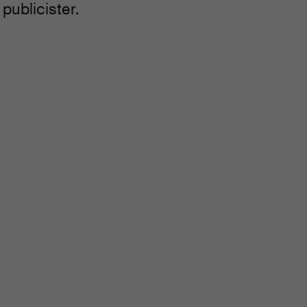
publicister.