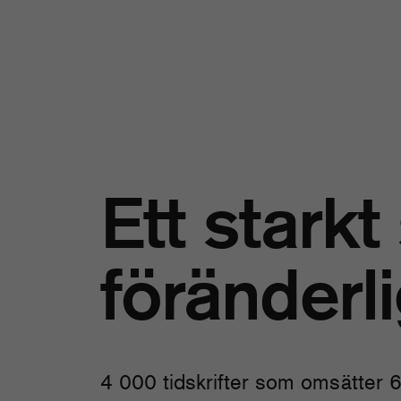
Ett starkt
föränderl
4 000 tidskrifter som omsätter 6