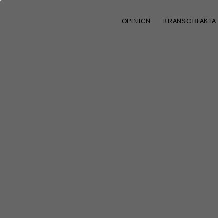
OPINION
BRANSCHFAKTA